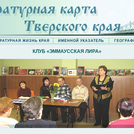
РАТУРНАЯ ЖИЗНЬ КРАЯ
ИМЕННОЙ УКАЗАТЕЛЬ
ГЕОГРАФ
КЛУБ «ЭММАУССКАЯ ЛИРА»