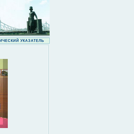
ИЧЕСКИЙ УКАЗАТЕЛЬ