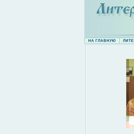
НА ГЛАВНУЮ
ЛИТЕ