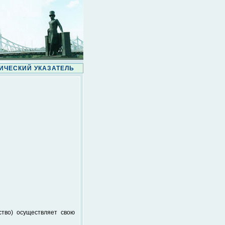
ИЧЕСКИЙ УКАЗАТЕЛЬ
тво) осуществляет свою