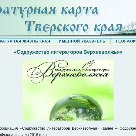
РАТУРНАЯ ЖИЗНЬ КРАЯ
ИМЕННОЙ УКАЗАТЕЛЬ
ГЕОГРАФ
«Содружество литераторов Верхневолжья»
ассоциация «Содружество литераторов Верхневолжья» (далее – Содружес
области с начала 2016 года.