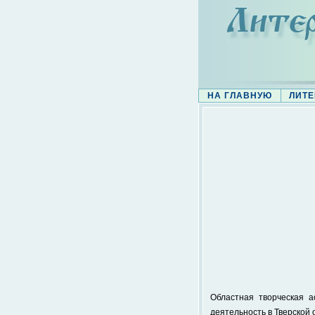
НА ГЛАВНУЮ
ЛИТЕ
Областная творческая 
деятельность в Тверской 