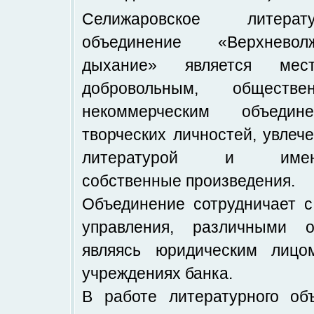
Селижаровское литерату
объединение «Верхневолж
дыхание» является мест
добровольным, обществен
некоммерческим объедине
творческих личностей, увлеч
литературой и имею
собственные произведения.
Объединение сотрудничает с
управления, различными 
являясь юридическим лиц
учреждениях банка.
В работе литературного об