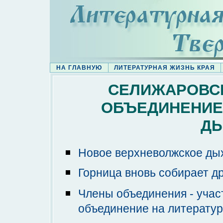
НА ГЛАВНУЮ
ЛИТЕРАТУРНАЯ ЖИЗНЬ КРАЯ
СЕЛИЖАРОВСК
ОБЪЕДИНЕНИЕ
ДЫ
Новое верхневолжское ды
Горница вновь собирает д
Члены объединения - учас
объединение на литературн