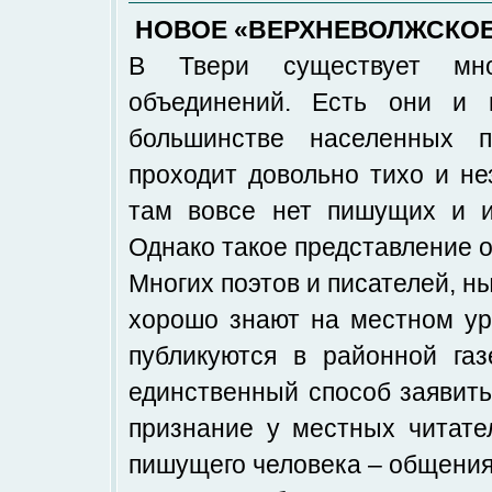
НОВОЕ «ВЕРХНЕВОЛЖСКО
В Твери существует мно
объединений. Есть они и 
большинстве населенных п
проходит довольно тихо и не
там вовсе нет пишущих и и
Однако такое представление 
Многих поэтов и писателей, 
хорошо знают на местном ур
публикуются в районной газ
единственный способ заявить
признание у местных читател
пишущего человека – общения