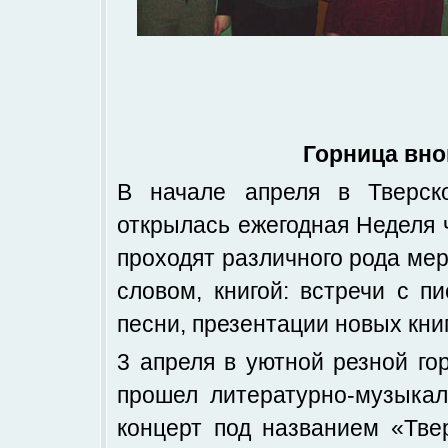
Горница вно
В начале апреля в Тверск
открылась ежегодная Неделя 
проходят различного рода мер
словом, книгой: встречи с п
песни, презентации новых книг
3 апреля в уютной резной го
прошел литературно-музыка
концерт под названием «Тве