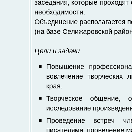
заседания, которые проходят 
необходимости.
Объединение располагается по
(на базе Селижаровской район
Цели и задачи
Повышение профессионал
вовлечение творческих л
края.
Творческое общение, о
исследование произведени
Проведение встреч чл
писателями, проведение м