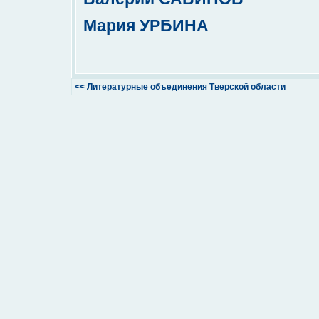
Мария УРБИНА
<< Литературные объединения Тверской области