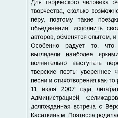
Для творческого человека о
творчества, сколько возмож
перу, поэтому такие поезд
объединения: исполнить сво
авторов, обменятся опытом, и 
Особенно радует то, что
выглядели наиболее ярким
волнительно выступать пер
тверские поэты увереннее ч
песни и стихотворения как-то 
11 июля 2007 года литера
Администрацией Селижаро
долгожданная встреча с Вер
Касаткиным. Поэтесса родила