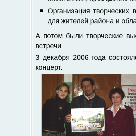
Организация творческих 
для жителей района и обла
А потом были творческие вы
встречи…
3 декабря 2006 года состоя
концерт.